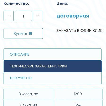
Количество:
Цена:
договорная
-
+
ЗАКАЗАТЬ В ОДИН КЛИК
Купить
ОПИСАНИЕ
ТЕХНИЧЕСКИЕ ХАРАКТЕРИСТИКИ
ДОКУМЕНТЫ
Высота, мм
1200
Длина, мм
1794