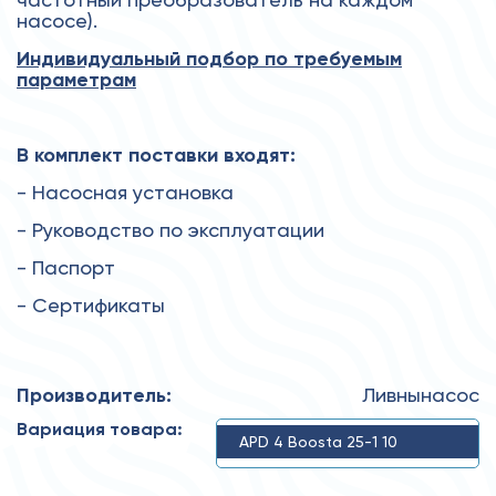
насосе).
Индивидуальный подбор по требуемым
параметрам
В комплект поставки входят:
- Насосная установка
- Руководство по эксплуатации
- Паспорт
- Сертификаты
Производитель:
Ливнынасос
Вариация товара:
APD 4 Boosta 25-1 10