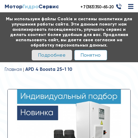
Мотор
Гидро
Сервис
+ 7 (383) 350-65-20
Мы используем файлы Cookie и системы аналитики для
улучшения работы сайта. Эти данные помогут нам
анализировать посещаемость, улучшать сервис и
делать контент более удобным для вас. Продолжая
использовать сайт, вы даете свое согласие на
обработку персональных данных.
Подробнее
Понятно
Главная
APD 4 Boosta 25-1 10