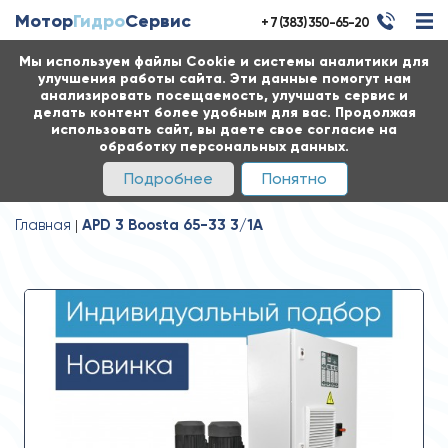
Мотор
Гидро
Сервис
+ 7 (383) 350-65-20
Мы используем файлы Cookie и системы аналитики для
улучшения работы сайта. Эти данные помогут нам
анализировать посещаемость, улучшать сервис и
делать контент более удобным для вас. Продолжая
использовать сайт, вы даете свое согласие на
обработку персональных данных.
Подробнее
Понятно
Главная
APD 3 Boosta 65-33 3/1А