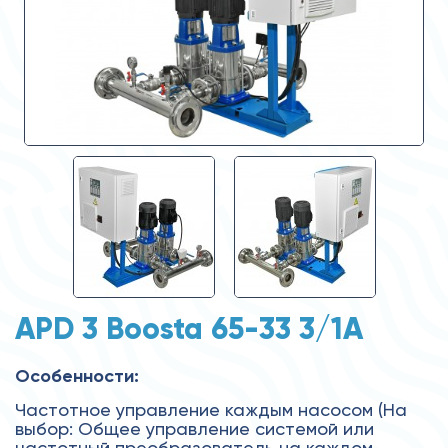
APD 3 Boosta 65-33 3/1А
Особенности:
Частотное управление каждым насосом (На
выбор: Общее управление системой или
частотный преобразователь на каждом