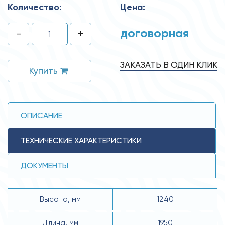
Количество:
Цена:
договорная
-
+
ЗАКАЗАТЬ В ОДИН КЛИК
Купить
ОПИСАНИЕ
ТЕХНИЧЕСКИЕ ХАРАКТЕРИСТИКИ
ДОКУМЕНТЫ
Высота, мм
1240
Длина, мм
1950