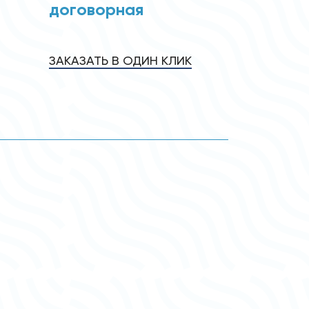
договорная
ЗАКАЗАТЬ В ОДИН КЛИК