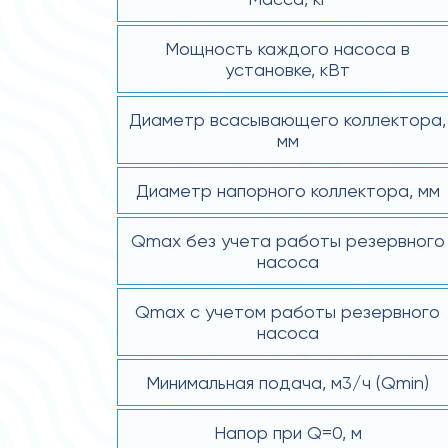
Мощность каждого насоса в
установке, кВт
Диаметр всасывающего коллектора,
мм
Диаметр напорного коллектора, мм
Qmax без учета работы резервного
насоса
Qmax с учетом работы резервного
насоса
Минимальная подача, м3/ч (Qmin)
Напор при Q=0, м