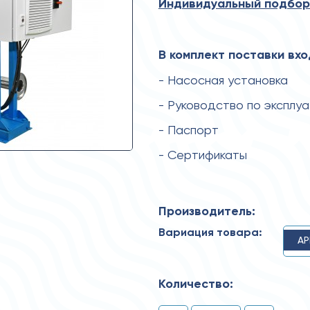
Индивидуальный подбор
В комплект поставки вхо
- Насосная установка
- Руководство по эксплу
- Паспорт
- Сертификаты
Производитель:
Вариация товара:
AP
Количество: