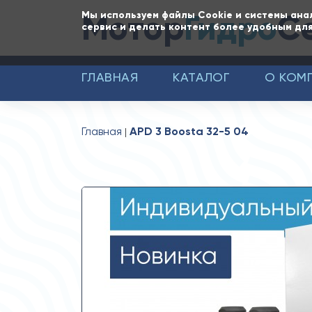
Мотор
Гидро
С
Мы используем файлы Cookie и системы ана
сервис и делать контент более удобным для
ГЛАВНАЯ
КАТАЛОГ
О КОМ
Главная
APD 3 Boosta 32-5 04