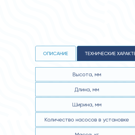
ОПИСАНИЕ
ТЕХНИЧЕСКИЕ ХАРАКТ
Высота, мм
Длина, мм
Ширина, мм
Количество насосов в установке
Масса, кг