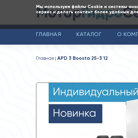
Мотор
Гидро
С
Мы используем файлы Cookie и системы ана
сервис и делать контент более удобным для
ГЛАВНАЯ
КАТАЛОГ
О КОМ
Главная
APD 3 Boosta 25-3 12