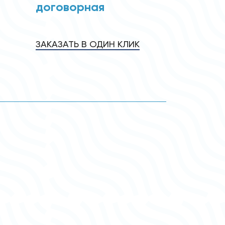
договорная
ЗАКАЗАТЬ В ОДИН КЛИК