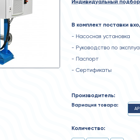
Индивидуальный подбор
В комплект поставки вхо
- Насосная установка
- Руководство по эксплу
- Паспорт
- Сертификаты
Производитель:
Вариация товара:
AP
Количество: