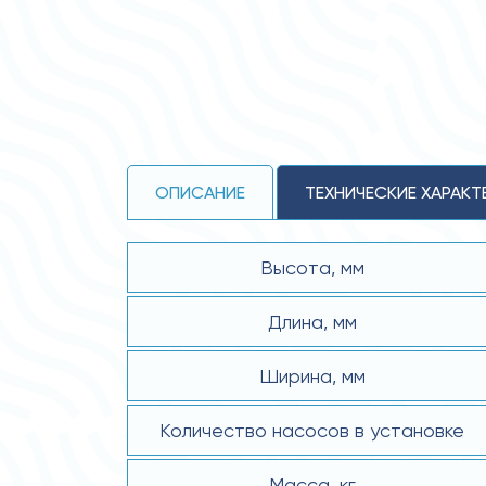
ОПИСАНИЕ
ТЕХНИЧЕСКИЕ ХАРАКТ
Высота, мм
Длина, мм
Ширина, мм
Количество насосов в установке
Масса, кг