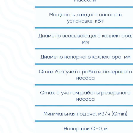
Мощность каждого насоса в
установке, кВт
Диаметр всасывающего коллектора,
мм
Диаметр напорного коллектора, мм
Qmax без учета работы резервного
насоса
Qmax с учетом работы резервного
насоса
Минимальная подача, м3/ч (Qmin)
Напор при Q=0, м