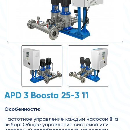
APD 3 Boosta 25-3 11
Особенности:
Частотное управление каждым насосом (На
выбор: Общее управление системой или
частотный преобразователь на каждом