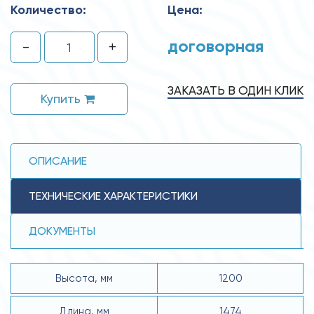
Количество:
Цена:
договорная
-
+
ЗАКАЗАТЬ В ОДИН КЛИК
Купить
ОПИСАНИЕ
ТЕХНИЧЕСКИЕ ХАРАКТЕРИСТИКИ
ДОКУМЕНТЫ
Высота, мм
1200
Длина, мм
1474