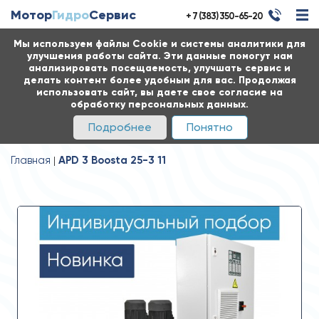
Мотор
Гидро
Сервис
+ 7 (383) 350-65-20
Мы используем файлы Cookie и системы аналитики для
улучшения работы сайта. Эти данные помогут нам
анализировать посещаемость, улучшать сервис и
делать контент более удобным для вас. Продолжая
использовать сайт, вы даете свое согласие на
обработку персональных данных.
Подробнее
Понятно
Главная
APD 3 Boosta 25-3 11