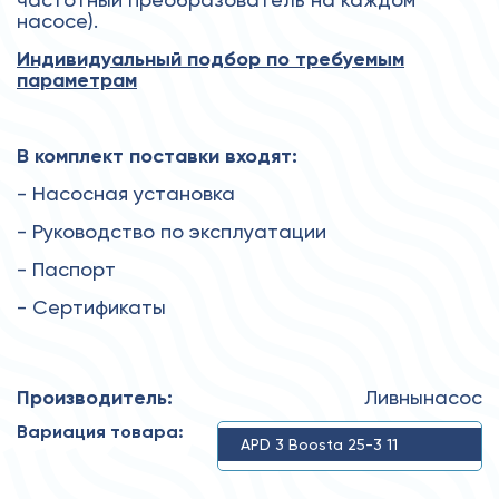
насосе).
Индивидуальный подбор по требуемым
параметрам
В комплект поставки входят:
- Насосная установка
- Руководство по эксплуатации
- Паспорт
- Сертификаты
Производитель:
Ливнынасос
Вариация товара:
APD 3 Boosta 25-3 11