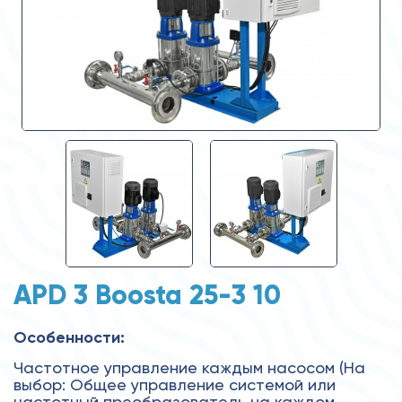
APD 3 Boosta 25-3 10
Особенности:
Частотное управление каждым насосом (На
выбор: Общее управление системой или
частотный преобразователь на каждом