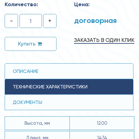
Количество:
Цена:
договорная
-
+
ЗАКАЗАТЬ В ОДИН КЛИК
Купить
ОПИСАНИЕ
ТЕХНИЧЕСКИЕ ХАРАКТЕРИСТИКИ
ДОКУМЕНТЫ
Высота, мм
1200
Длина, мм
1474