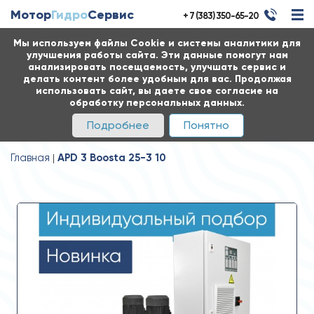
Мотор
Гидро
Сервис
+ 7 (383) 350-65-20
Мы используем файлы Cookie и системы аналитики для
улучшения работы сайта. Эти данные помогут нам
анализировать посещаемость, улучшать сервис и
делать контент более удобным для вас. Продолжая
использовать сайт, вы даете свое согласие на
обработку персональных данных.
Подробнее
Понятно
Главная
APD 3 Boosta 25-3 10