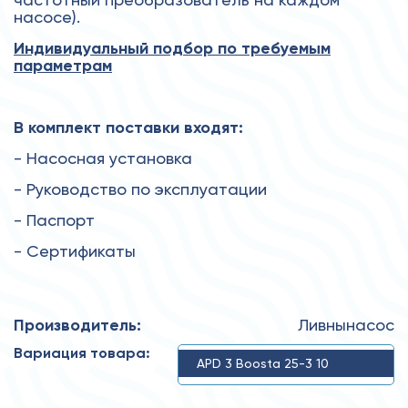
насосе).
Индивидуальный подбор по требуемым
параметрам
В комплект поставки входят:
- Насосная установка
- Руководство по эксплуатации
- Паспорт
- Сертификаты
Производитель:
Ливнынасос
Вариация товара:
APD 3 Boosta 25-3 10