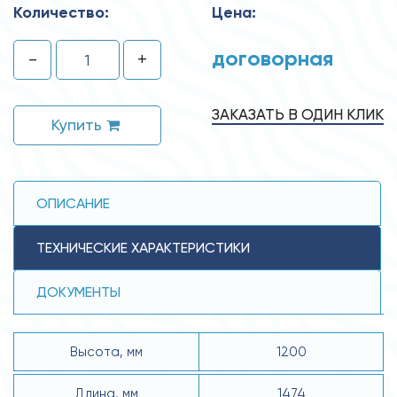
Количество:
Цена:
договорная
-
+
ЗАКАЗАТЬ В ОДИН КЛИК
Купить
ОПИСАНИЕ
ТЕХНИЧЕСКИЕ ХАРАКТЕРИСТИКИ
ДОКУМЕНТЫ
Высота, мм
1200
Длина, мм
1474