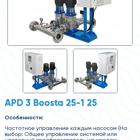
APD 3 Boosta 25-1 25
Особенности:
Частотное управление каждым насосом (На
выбор: Общее управление системой или
частотный преобразователь на каждом