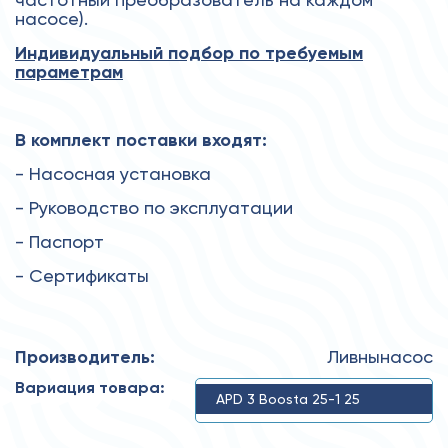
насосе).
Индивидуальный подбор по требуемым
параметрам
В комплект поставки входят:
- Насосная установка
- Руководство по эксплуатации
- Паспорт
- Сертификаты
Производитель:
Ливнынасос
Вариация товара:
APD 3 Boosta 25-1 25