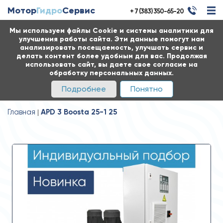
Мотор
Гидро
Сервис
+ 7 (383) 350-65-20
Мы используем файлы Cookie и системы аналитики для
улучшения работы сайта. Эти данные помогут нам
анализировать посещаемость, улучшать сервис и
делать контент более удобным для вас. Продолжая
использовать сайт, вы даете свое согласие на
обработку персональных данных.
Подробнее
Понятно
Главная
APD 3 Boosta 25-1 25