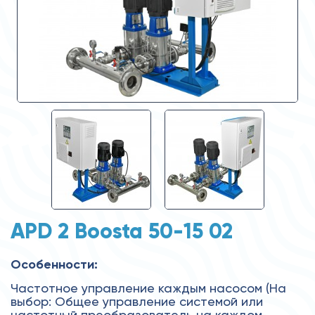
APD 2 Boosta 50-15 02
Особенности:
Частотное управление каждым насосом (На
выбор: Общее управление системой или
частотный преобразователь на каждом