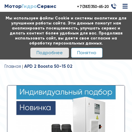
Мотор
Гидро
Сервис
+ 7 (383) 350-65-20
Мы используем файлы Cookie и системы аналитики для
улучшения работы сайта. Эти данные помогут нам
анализировать посещаемость, улучшать сервис и
делать контент более удобным для вас. Продолжая
использовать сайт, вы даете свое согласие на
обработку персональных данных.
Подробнее
Понятно
Главная
APD 2 Boosta 50-15 02