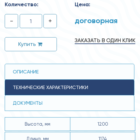
Количество:
Цена:
договорная
-
+
ЗАКАЗАТЬ В ОДИН КЛИК
Купить
ОПИСАНИЕ
ТЕХНИЧЕСКИЕ ХАРАКТЕРИСТИКИ
ДОКУМЕНТЫ
Высота, мм
1200
Длина, мм
1174