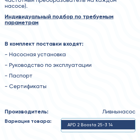
насосе).
Индивидуальный подбор по требуемым
параметрам
В комплект поставки входят:
- Насосная установка
- Руководство по эксплуатации
- Паспорт
- Сертификаты
Производитель:
Ливнынасос
Вариация товара:
APD 2 Boosta 25-3 14