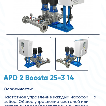
APD 2 Boosta 25-3 14
Особенности:
Частотное управление каждым насосом (На
выбор: Общее управление системой или
частотный преобразователь на каждом