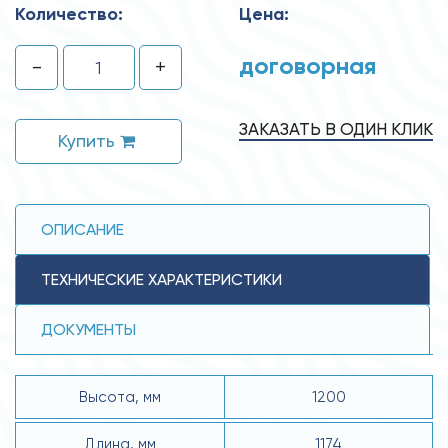
Количество:
Цена:
договорная
-
+
ЗАКАЗАТЬ В ОДИН КЛИК
Купить
ОПИСАНИЕ
ТЕХНИЧЕСКИЕ ХАРАКТЕРИСТИКИ
ДОКУМЕНТЫ
Высота, мм
1200
Длина, мм
1174