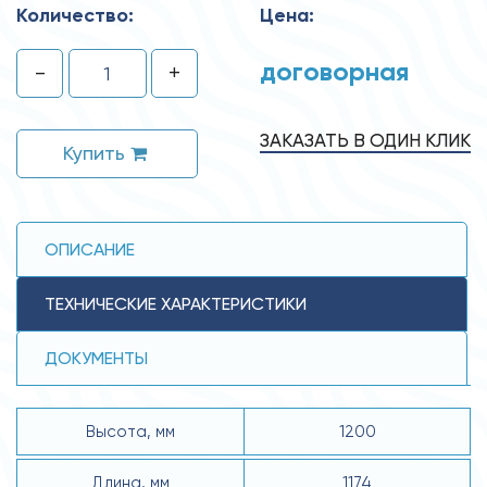
Количество:
Цена:
договорная
-
+
ЗАКАЗАТЬ В ОДИН КЛИК
Купить
ОПИСАНИЕ
ТЕХНИЧЕСКИЕ ХАРАКТЕРИСТИКИ
ДОКУМЕНТЫ
Высота, мм
1200
Длина, мм
1174