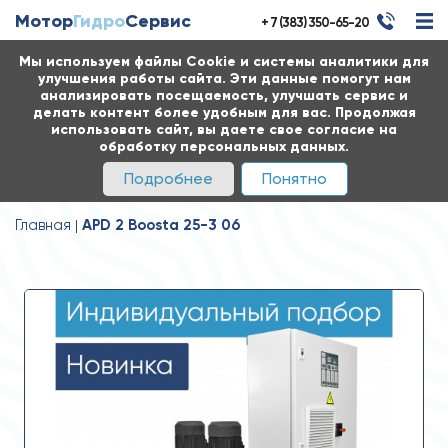
Мотор
Гидро
Сервис
+ 7 (383) 350-65-20
Мы используем файлы Cookie и системы аналитики для
улучшения работы сайта. Эти данные помогут нам
анализировать посещаемость, улучшать сервис и
делать контент более удобным для вас. Продолжая
использовать сайт, вы даете свое согласие на
обработку персональных данных.
Подробнее
Понятно
Главная
APD 2 Boosta 25-3 06