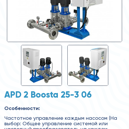
APD 2 Boosta 25-3 06
Особенности:
Частотное управление каждым насосом (На
выбор: Общее управление системой или
частотный преобразователь на каждом