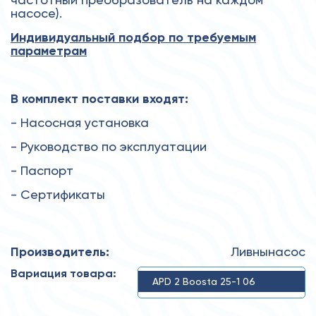
насосе).
Индивидуальный подбор по требуемым
параметрам
В комплект поставки входят:
- Насосная установка
- Руководство по эксплуатации
- Паспорт
- Сертификаты
Производитель:
Ливнынасос
Вариация товара:
APD 2 Boosta 25-1 06