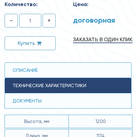
Количество:
Цена:
договорная
-
+
ЗАКАЗАТЬ В ОДИН КЛИК
Купить
ОПИСАНИЕ
ТЕХНИЧЕСКИЕ ХАРАКТЕРИСТИКИ
ДОКУМЕНТЫ
Высота, мм
1200
Длина, мм
1174