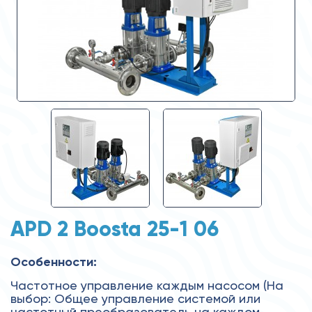
APD 2 Boosta 25-1 06
Особенности:
Частотное управление каждым насосом (На
выбор: Общее управление системой или
частотный преобразователь на каждом