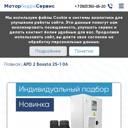
Мотор
Гидро
Сервис
+ 7 (383) 350-65-20
Мы используем файлы Cookie и системы аналитики для
улучшения работы сайта. Эти данные помогут нам
анализировать посещаемость, улучшать сервис и
делать контент более удобным для вас. Продолжая
использовать сайт, вы даете свое согласие на
обработку персональных данных.
Подробнее
Понятно
Главная
APD 2 Boosta 25-1 06