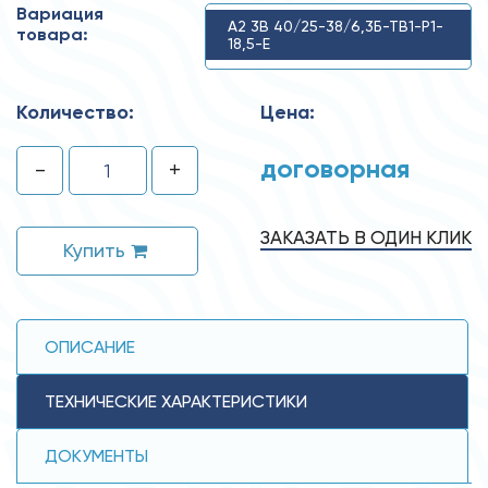
Вариация
А2 3В 40/25-38/6,3Б-ТВ1-Р1-
товара:
18,5-Е
Количество:
Цена:
договорная
-
+
ЗАКАЗАТЬ В ОДИН КЛИК
Купить
ОПИСАНИЕ
ТЕХНИЧЕСКИЕ ХАРАКТЕРИСТИКИ
ДОКУМЕНТЫ