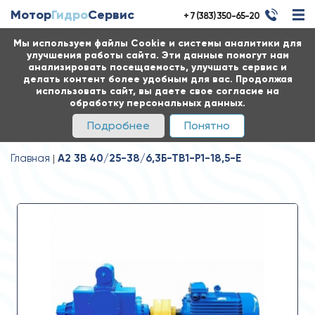
Мотор
Гидро
Сервис
+ 7 (383) 350-65-20
Мы используем файлы Cookie и системы аналитики для
улучшения работы сайта. Эти данные помогут нам
анализировать посещаемость, улучшать сервис и
делать контент более удобным для вас. Продолжая
использовать сайт, вы даете свое согласие на
обработку персональных данных.
Подробнее
Понятно
Главная
А2 3В 40/25-38/6,3Б-ТВ1-Р1-18,5-Е