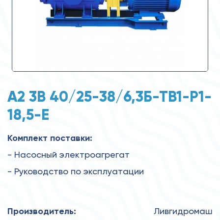
А2 3В 40/25-38/6,3Б-ТВ1-Р1-
18,5-Е
Комплект поставки:
- Насосный электроагрегат
- Руководство по эксплуатации
Производитель:
Ливгидромаш