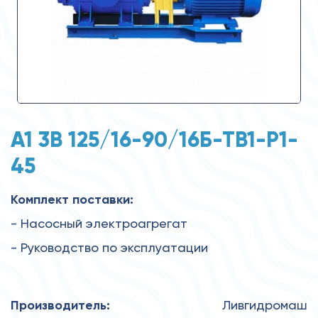
А1 3В 125/16-90/16Б-ТВ1-Р1-
45
Комплект поставки:
- Насосный электроагрегат
- Руководство по эксплуатации
Производитель:
Ливгидромаш