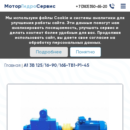
Мотор
Гидро
Сервис
+ 7 (383) 350-65-20
Мы используем файлы Cookie и системы аналитики для
улучшения работы сайта. Эти данные помогут нам
анализировать посещаемость, улучшать сервис и
делать контент более удобным для вас. Продолжая
использовать сайт, вы даете свое согласие на
обработку персональных данных.
Подробнее
Понятно
Главная
А1 3В 125/16-90/16Б-ТВ1-Р1-45