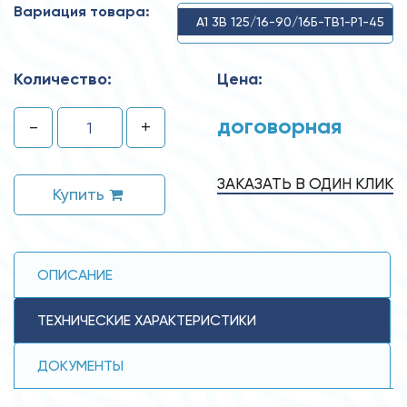
Вариация товара:
А1 3В 125/16-90/16Б-ТВ1-Р1-45
Количество:
Цена:
договорная
-
+
ЗАКАЗАТЬ В ОДИН КЛИК
Купить
ОПИСАНИЕ
ТЕХНИЧЕСКИЕ ХАРАКТЕРИСТИКИ
ДОКУМЕНТЫ