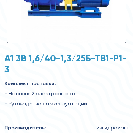
А1 3В 1,6/40-1,3/25Б-ТВ1-Р1-
3
Комплект поставки:
- Насосный электроагрегат
- Руководство по эксплуатации
Производитель:
Ливгидромаш