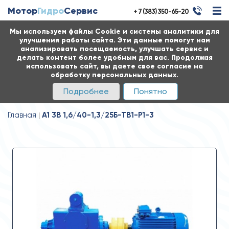
Мотор
Гидро
Сервис
+ 7 (383) 350-65-20
Мы используем файлы Cookie и системы аналитики для
улучшения работы сайта. Эти данные помогут нам
анализировать посещаемость, улучшать сервис и
делать контент более удобным для вас. Продолжая
использовать сайт, вы даете свое согласие на
обработку персональных данных.
Подробнее
Понятно
Главная
А1 3В 1,6/40-1,3/25Б-ТВ1-Р1-3