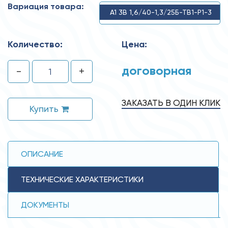
Вариация товара:
А1 3В 1,6/40-1,3/25Б-ТВ1-Р1-3
Количество:
Цена:
договорная
-
+
ЗАКАЗАТЬ В ОДИН КЛИК
Купить
ОПИСАНИЕ
ТЕХНИЧЕСКИЕ ХАРАКТЕРИСТИКИ
ДОКУМЕНТЫ