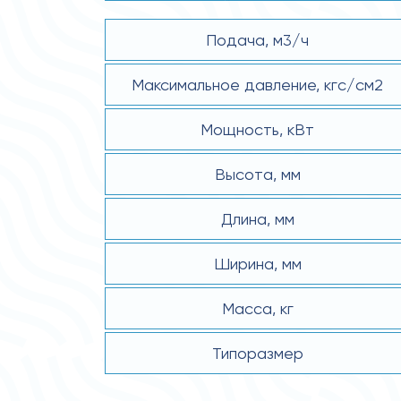
Подача, м3/ч
Максимальное давление, кгс/см2
Мощность, кВт
Высота, мм
Длина, мм
Ширина, мм
Масса, кг
Типоразмер