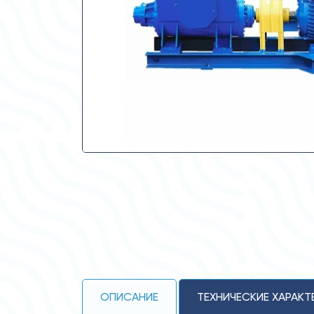
ОПИСАНИЕ
ТЕХНИЧЕСКИЕ ХАРАКТ