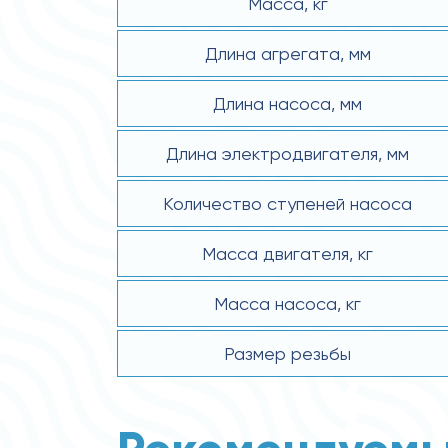
Масса, кг
Длина агрегата, мм
Длина насоса, мм
Длина электродвигателя, мм
Количество ступеней насоса
Масса двигателя, кг
Масса насоса, кг
Размер резьбы