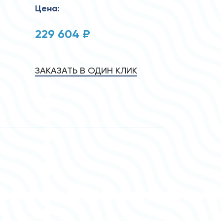
Цена:
229 604 ₽
ЗАКАЗАТЬ В ОДИН КЛИК