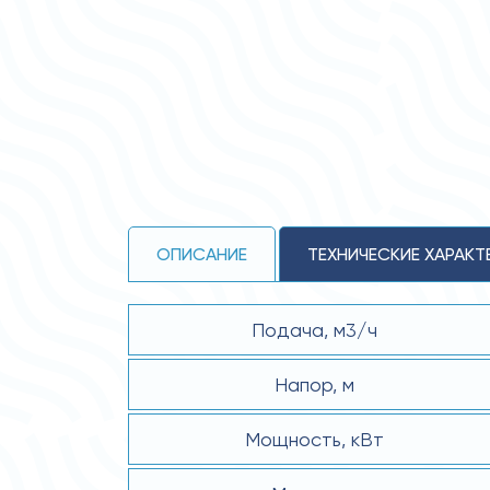
ОПИСАНИЕ
ТЕХНИЧЕСКИЕ ХАРАКТ
Подача, м3/ч
Напор, м
Мощность, кВт