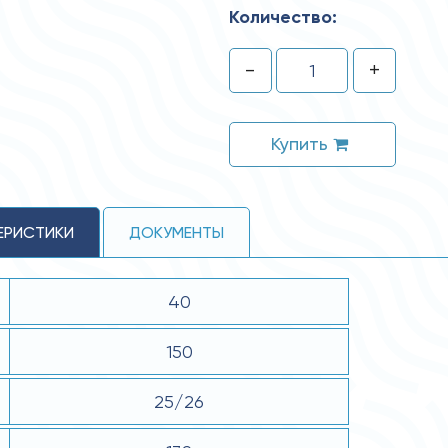
Количество:
-
+
Купить
ЕРИСТИКИ
ДОКУМЕНТЫ
40
150
25/26