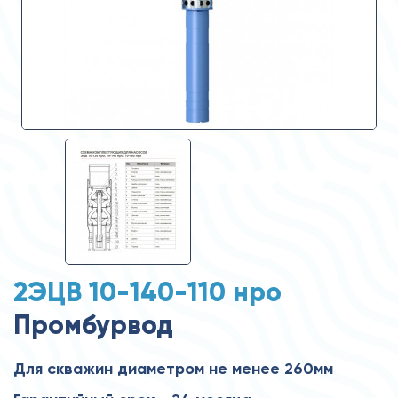
2ЭЦВ 10-140-110 нро
Промбурвод
Для скважин диаметром не менее 260мм