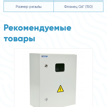
Размер резьбы
Фланец G6" (150)
Рекомендуемые
товары