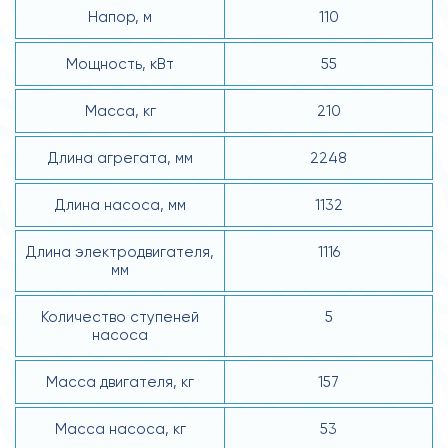
Напор, м
110
Мощность, кВт
55
Масса, кг
210
Длина агрегата, мм
2248
Длина насоса, мм
1132
Длина электродвигателя,
1116
мм
Количество ступеней
5
насоса
Масса двигателя, кг
157
Масса насоса, кг
53