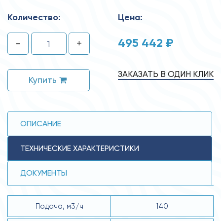
Количество:
Цена:
495 442 ₽
-
+
ЗАКАЗАТЬ В ОДИН КЛИК
Купить
ОПИСАНИЕ
ТЕХНИЧЕСКИЕ ХАРАКТЕРИСТИКИ
ДОКУМЕНТЫ
Подача, м3/ч
140