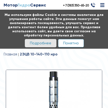
Мотор
Гидро
Сервис
+ 7 (383) 350-65-20
Мы используем файлы Cookie и системы аналитики для
улучшения работы сайта. Эти данные помогут нам
анализировать посещаемость, улучшать сервис и
делать контент более удобным для вас. Продолжая
использовать сайт, вы даете свое согласие на
обработку персональных данных.
Подробнее
Понятно
Главная
2ЭЦВ 10-140-110 нро